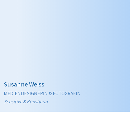
Susanne Weiss
MEDIENDESIGNERIN & FOTOGRAFIN
Sensitive & Künstlerin