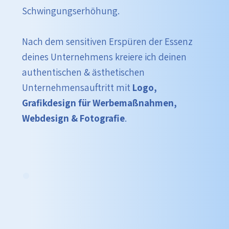
Schwingungserhöhung.
Nach dem sensitiven Erspüren der Essenz
deines Unternehmens kreiere ich deinen
authentischen & ästhetischen
Unternehmensauftritt mit
Logo,
Grafikdesign für Werbemaßnahmen,
Webdesign & Fotografie
.