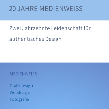
20 JAHRE MEDIENWEISS
Zwei Jahrzehnte Leidenschaft für
authentisches Design
MEDIENWEISS
Grafikdesign
Webdesign
Fotografie