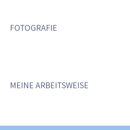
FOTOGRAFIE
MEINE ARBEITSWEISE