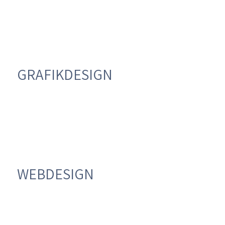
GRAFIKDESIGN
WEBDESIGN