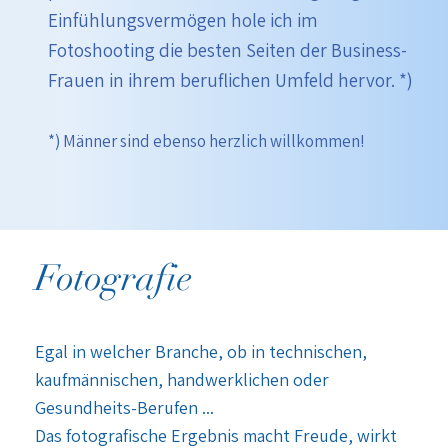
Einfühlungsvermögen hole ich im
Fotoshooting die besten Seiten der Business-
Frauen in ihrem beruflichen Umfeld hervor. *)
*) Männer sind ebenso herzlich willkommen!
Fotografie
Egal in welcher Branche, ob in technischen,
kaufmännischen, handwerklichen oder
Gesundheits-Berufen ...
Das fotografische Ergebnis macht Freude, wirkt