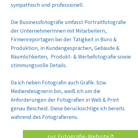
sympathisch und professionell.
Die Businessfotografie umfasst Portraitfotografie
der UnternehmerInnen mit Mitarbeitern,
Firmenreportagen bei der Tätigkeit in Büro &
Produktion, in Kundengesprächen, Gebäude &
Räumlichkeiten, Produkt- & Werbefotografie sowie
stimmungsvolle Details.​
Da ich neben Fotografin auch Grafik- bzw.
Mediendesignerin bin, weiß ich um die
Anforderungen der Fotografien in Web & Print
genau Bescheid. Diese berücksichtige ich bereits
während des Fotografierens.
zur Fotografie-Website