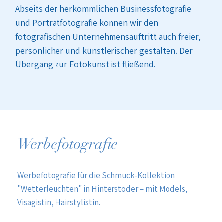
Abseits der herkömmlichen Businessfotografie
und Porträtfotografie können wir den
fotografischen Unternehmensauftritt auch freier,
persönlicher und künstlerischer gestalten. Der
Übergang zur Fotokunst ist fließend.
Werbefotografie
Werbefotografie
für die Schmuck-Kollektion
"Wetterleuchten" in Hinterstoder – mit Models,
Visagistin, Hairstylistin.