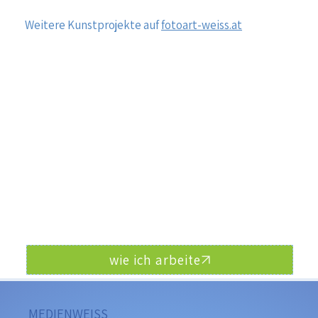
Weitere Kunstprojekte auf
fotoart-weiss.at
wie ich arbeite
MEDIENWEISS