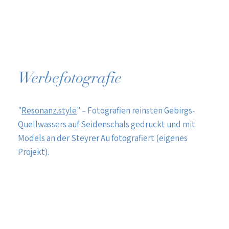
Werbefotografie
"
Resonanz.style
" – Fotografien reinsten Gebirgs-
Quellwassers auf Seidenschals gedruckt und mit
Models an der Steyrer Au fotografiert (eigenes
Projekt).