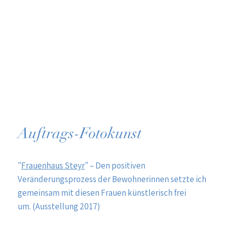
Auftrags-Fotokunst
"
Frauenhaus Steyr
" – Den positiven
Veränderungsprozess der Bewohnerinnen setzte ich
gemeinsam mit diesen Frauen künstlerisch frei
um. (Ausstellung 2017)