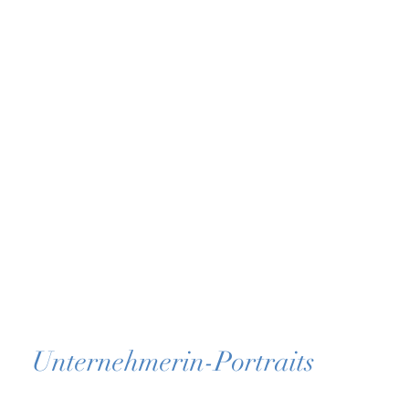
Unternehmerin-Portraits