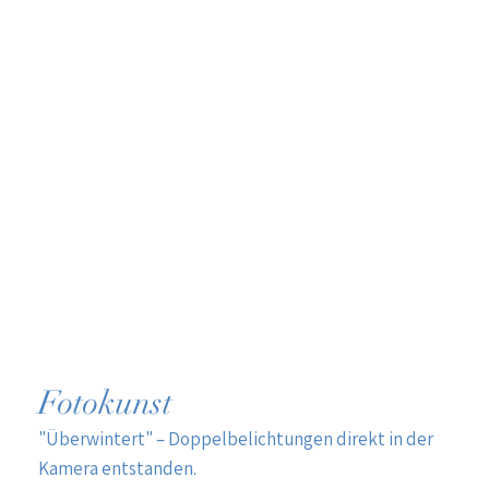
Fotokunst
"Überwintert" – Doppelbelichtungen direkt in der
Kamera entstanden.