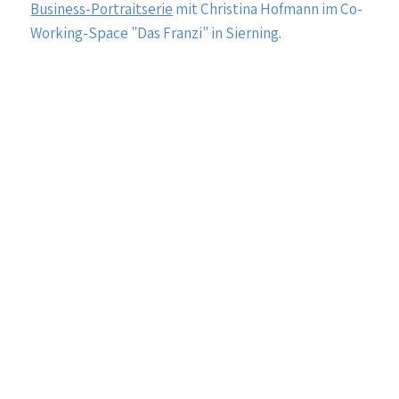
Business-Portraitserie
mit Christina Hofmann im Co-
Working-Space "Das Franzi" in Sierning.