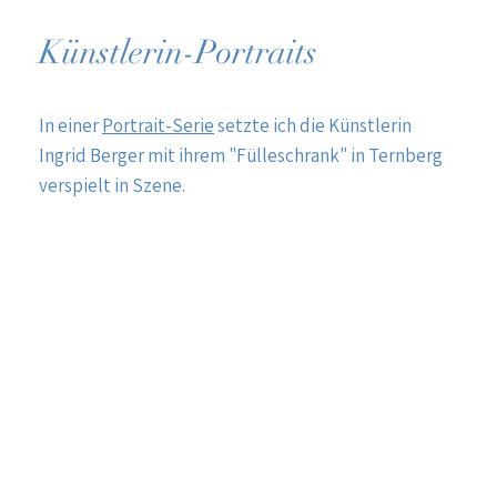
Künstlerin-Portraits
In einer
Portrait-Serie
setzte ich die Künstlerin
Ingrid Berger mit ihrem "Fülleschrank" in Ternberg
verspielt in Szene.