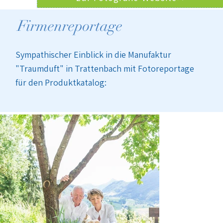
Firmenreportage
Sympathischer Einblick in die Manufaktur
"Traumduft" in Trattenbach mit Fotoreportage
für den Produktkatalog: