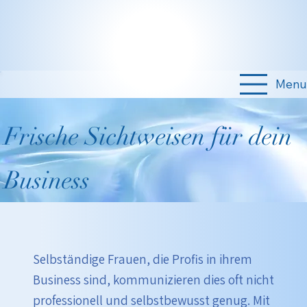
Menu
Frische Sichtweisen für dein
Business
Selbständige Frauen, die Profis in ihrem
Business sind, kommunizieren dies oft nicht
professionell und selbstbewusst genug.​ Mit